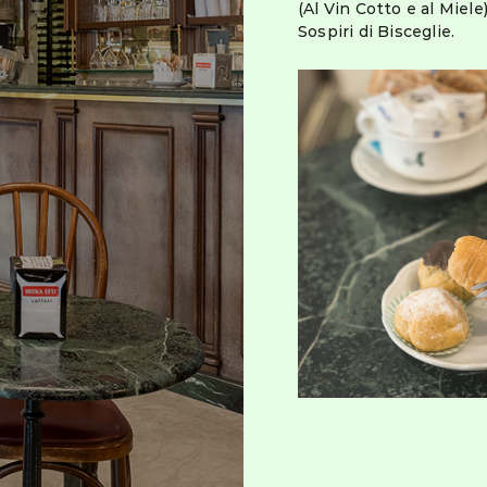
(Al Vin Cotto e al Miele
Sospiri di Bisceglie.