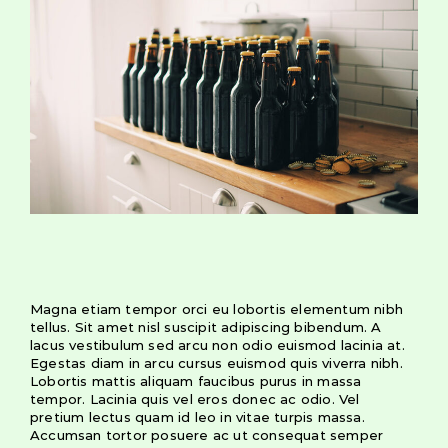
Magna etiam tempor orci eu lobortis elementum nibh
tellus. Sit amet nisl suscipit adipiscing bibendum. A
lacus vestibulum sed arcu non odio euismod lacinia at.
Egestas diam in arcu cursus euismod quis viverra nibh.
Lobortis mattis aliquam faucibus purus in massa
tempor. Lacinia quis vel eros donec ac odio. Vel
pretium lectus quam id leo in vitae turpis massa.
Accumsan tortor posuere ac ut consequat semper