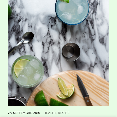
24 SETTEMBRE 2016
HEALTH
RECIPE