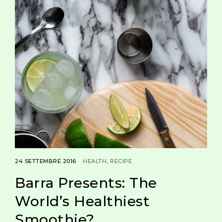
24 SETTEMBRE 2016
HEALTH
RECIPE
Barra Presents: The
World’s Healthiest
Smoothie?